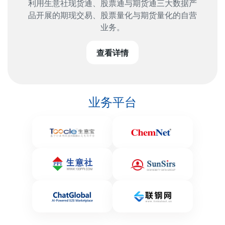
利用生意社现货通、股票通与期货通三大数据产
品开展的期现交易、股票量化与期货量化的自营
业务。
查看详情
业务平台