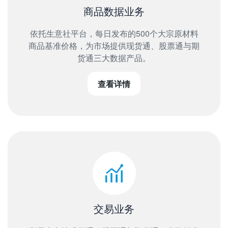
商品数据业务
依托生意社平台，每日发布的500个大宗原材料
商品基准价格，为市场提供现货通、股票通与期
货通三大数据产品。
查看详情
交易业务