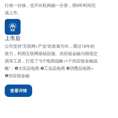
行借一分钱，也不向机构融一分资，用9年时间完
成上市。
上市后
公司坚持“互联网+产业”的发展方向，通过18年的
努力，利用互联网基础设施、供应链金融与期现交
易等工具，打造了“3个电商战略+1个供应链金融战
略”：❶大宗品电商 ❷工业品电商 ❸消费品电商+
❶供应链金融
查看详情