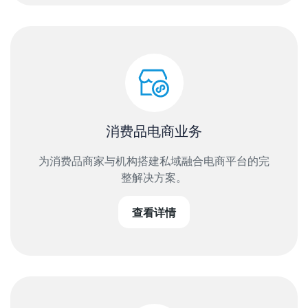
消费品电商业务
为消费品商家与机构搭建私域融合电商平台的完
整解决方案。
查看详情