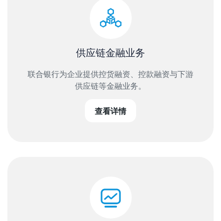
供应链金融业务
联合银行为企业提供控货融资、控款融资与下游
供应链等金融业务。
查看详情