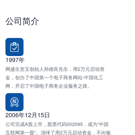
公
司
简
介
1997年
网盛生意宝创始人孙德良先生，用2万元启动资
金，创办了中国第一个电子商务网站-中国化工
网，开启了中国电子商务企业服务之路。
2006年12月15日
公司完成A股上市，股票代码002095，成为“中国
互联网第一股”。演绎了用2万元启动资金，不向银