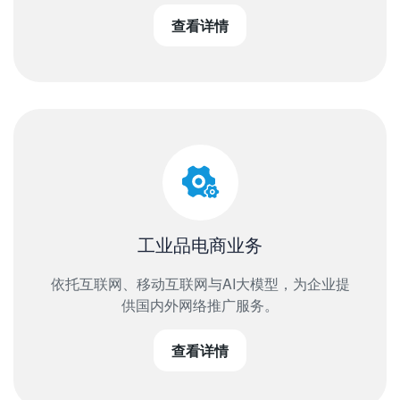
查看详情
工业品电商业务
依托互联网、移动互联网与AI大模型，为企业提
供国内外网络推广服务。
查看详情