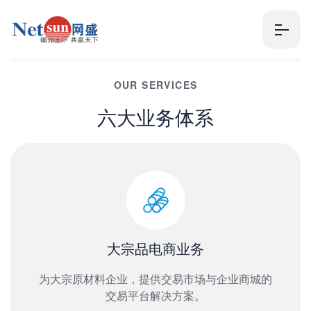
OUR SERVICES
六大业务体系
大宗品电商业务
为大宗原材料企业，提供交易市场与企业商城的
交易平台解决方案。